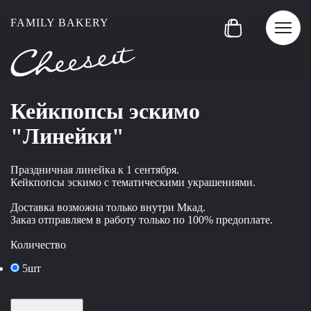
FAMILY BAKERY
Кейкпопсы эскимо
"Линейки"
Праздничная линейка к 1 сентября.
Кейкпопсы эскимо с тематическими украшениями.
Доставка возможна только внутри Мкад.
Заказ отправляем в работу только по 100% предоплате.
Количество
5шт