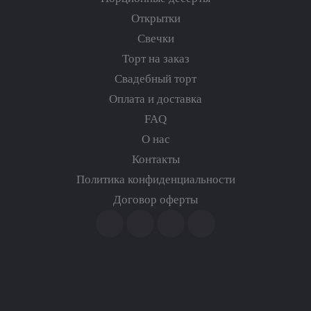
Открытки
Свечки
Торт на заказ
Свадебный торт
Оплата и доставка
FAQ
О нас
Контакты
Политика конфиденциальности
Договор оферты