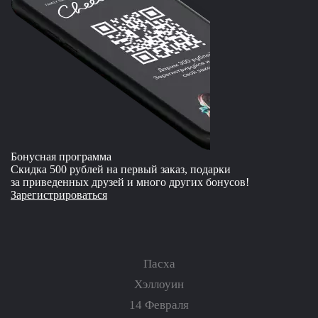
Бонусная программа
Скидка 500 рублей на первый заказ, подарки
за приведенных друзей и много других бонусов!
Зарегистрироваться
Пасха
Хэллоуин
14 Февраля