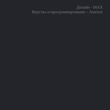
Дизайн - MAX
Верстка и программирование - Ameton