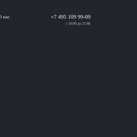
+7 495 109 99-09
О нас
с 10:00 до 21:00