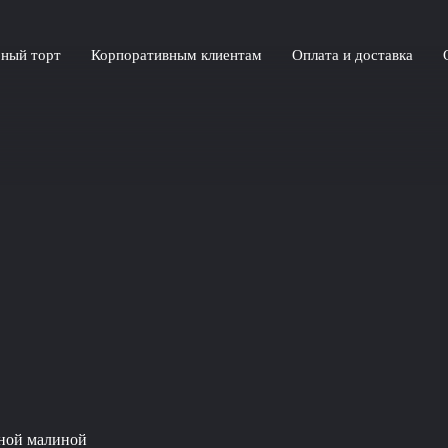
ный торт
Корпоративным клиентам
Оплата и доставка
нной малиной