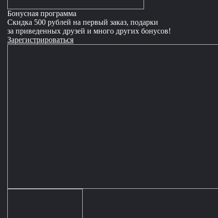
Бонусная программа
Скидка 500 рублей на первый заказ, подарки
за приведенных друзей и много других бонусов!
Зарегистрироваться