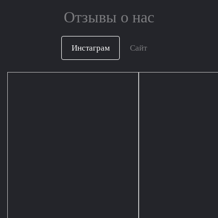
Отзывы о нас
Инстаграм
Сайт