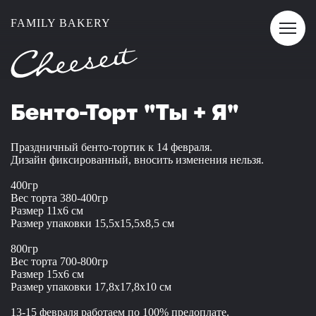
FAMILY BAKERY
Бенто-Торт "Ты + Я"
Праздничный бенто-тортик к 14 февраля.
Дизайн фиксированный, вносить изменения нельзя.
400гр
Вес торта 380-400гр
Размер 11x6 см
Размер упаковки 15,5x15,5x8,5 см
800гр
Вес торта 700-800гр
Размер 15x6 см
Размер упаковки 17,8x17,8x10 см
13-15 февраля работаем по 100% предоплате.