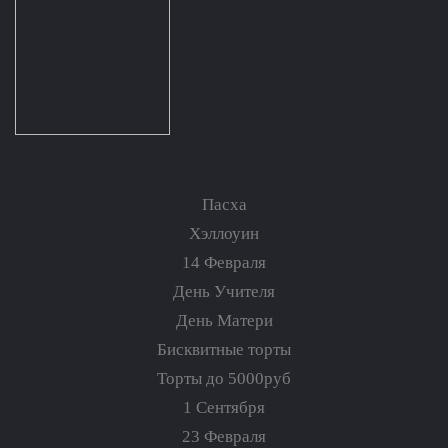
Пасха
Хэллоуин
14 Февраля
День Учителя
День Матери
Бисквитные торты
Торты до 5000руб
1 Сентября
23 Февраля