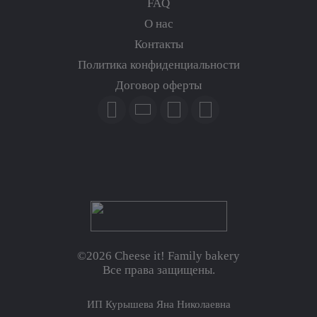
FAQ
О нас
Контакты
Политика конфиденциальности
Договор оферты
©2026 Cheese it! Family bakery
Все права защищены.
ИП Курышева Яна Николаевна