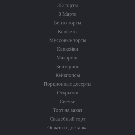
3D торты
8 Марта
Бенто торты
Конфеты
Муссовые торты
Капкейки
Макаронс
Кейтеринг
Кейкпопсы
Порционные десерты
Открытки
Свечки
Торт на заказ
Свадебный торт
Оплата и доставка