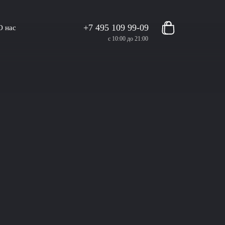
+7 495 109 99-09
О нас
с 10:00 до 21:00