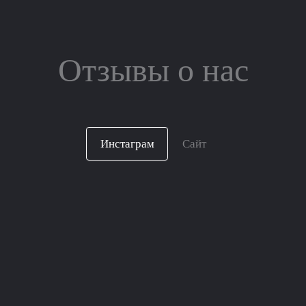
Отзывы о нас
Инстаграм
Сайт