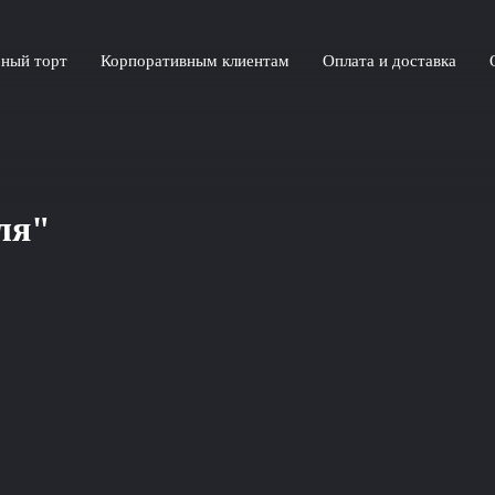
ный торт
Корпоративным клиентам
Оплата и доставка
ля"