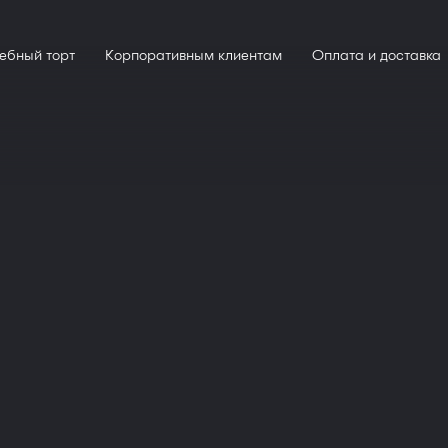
ебный торт
Корпоративным клиентам
Оплата и доставка