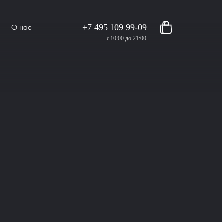
+7 495 109 99-09
О нас
с 10:00 до 21:00