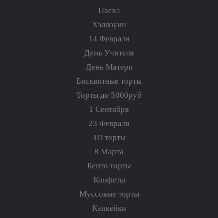
Пасха
Хэллоуин
14 Февраля
День Учителя
День Матери
Бисквитные торты
Торты до 5000руб
1 Сентября
23 Февраля
3D торты
8 Марта
Бенто торты
Конфеты
Муссовые торты
Капкейки