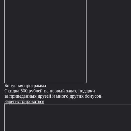
Бонусная программа
Скидка 500 рублей на первый заказ, подарки
за приведенных друзей и много других бонусов!
Зарегистрироваться