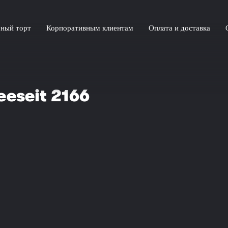
ный торт
Корпоративным клиентам
Оплата и доставка
eseit 2166