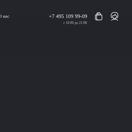
+7 495 109 99-09
О нас
с 10:00 до 21:00