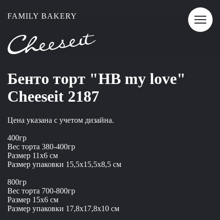
FAMILY BAKERY
Бенто торт "HB my love"
Cheeseit 2187
Цена указана с учетом дизайна.
400гр
Вес торта 380-400гр
Размер 11x6 см
Размер упаковки 15,5x15,5x8,5 см
800гр
Вес торта 700-800гр
Размер 15x6 см
Размер упаковки 17,8x17,8x10 см