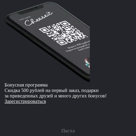
Бонусная программа
Скидка 500 рублей на первый заказ, подарки
за приведенных друзей и много других бонусов!
Зарегистрироваться
Пасха