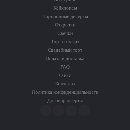
Кейкпопсы
Порционные десерты
Открытки
Свечки
Торт на заказ
Свадебный торт
Оплата и доставка
FAQ
О нас
Контакты
Политика конфиденциальности
Договор оферты