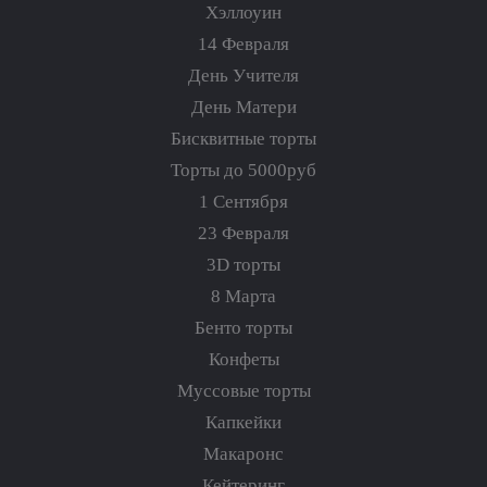
Хэллоуин
14 Февраля
День Учителя
День Матери
Бисквитные торты
Торты до 5000руб
1 Сентября
23 Февраля
3D торты
8 Марта
Бенто торты
Конфеты
Муссовые торты
Капкейки
Макаронс
Кейтеринг