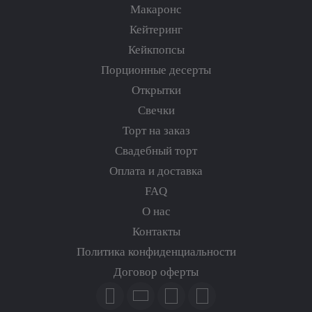
Макаронс
Кейтеринг
Кейкпопсы
Порционные десерты
Открытки
Свечки
Торт на заказ
Свадебный торт
Оплата и доставка
FAQ
О нас
Контакты
Политика конфиденциальности
Договор оферты