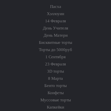
Пасха
Хэллоуин
14 Февраля
День Учителя
День Матери
Бисквитные торты
Торты до 5000руб
1 Сентября
23 Февраля
3D торты
8 Марта
Бенто торты
Конфеты
Муссовые торты
Капкейки