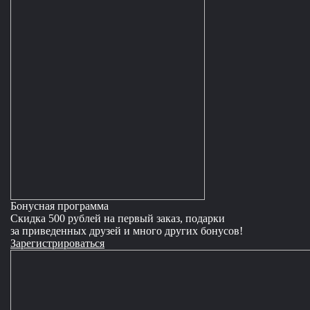
Бонусная программа
Скидка 500 рублей на первый заказ, подарки
за приведенных друзей и много других бонусов!
Зарегистрироваться