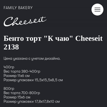
FAMILY BAKERY
Бенто торт "К чаю" Cheeseit
2138
Цена указана с учетом дизайна.
400гр
Вес торта 380-400гр
Размер 11x6 см
Размер упаковки 15,5x15,5x8,5 см
800гр
Вес торта 700-800гр
Размер 15x6 см
Размер упаковки 17,8x17,8x10 см