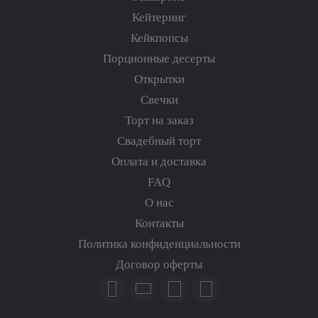
Кейтеринг
Кейкпопсы
Порционные десерты
Открытки
Свечки
Торт на заказ
Свадебный торт
Оплата и доставка
FAQ
О нас
Контакты
Политика конфиденциальности
Договор оферты