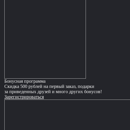
Бонусная программа
Скидка 500 рублей на первый заказ, подарки
за приведенных друзей и много других бонусов!
Зарегистрироваться