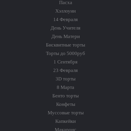
Пасха
Хэллоуин
14 Февраля
День Учителя
День Матери
Бисквитные торты
Торты до 5000руб
1 Сентября
23 Февраля
3D торты
8 Марта
Бенто торты
Конфеты
Муссовые торты
Капкейки
Макаронс