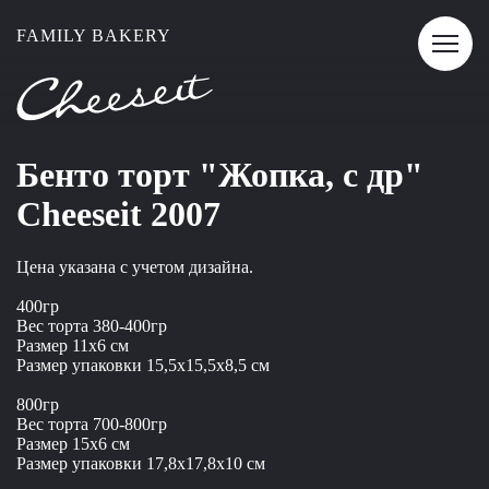
FAMILY BAKERY
Бенто торт "Жопка, с др"
Cheeseit 2007
Цена указана с учетом дизайна.
400гр
Вес торта 380-400гр
Размер 11x6 см
Размер упаковки 15,5x15,5x8,5 см
800гр
Вес торта 700-800гр
Размер 15x6 см
Размер упаковки 17,8x17,8x10 см