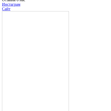
Инстаграм
Сайт