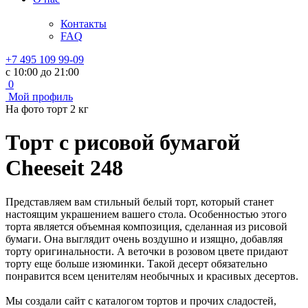
Контакты
FAQ
+7 495 109 99-09
с 10:00 до 21:00
0
Мой профиль
На фото торт 2 кг
Торт с рисовой бумагой
Cheeseit 248
Представляем вам стильный белый торт, который станет
настоящим украшением вашего стола. Особенностью этого
торта является объемная композиция, сделанная из рисовой
бумаги. Она выглядит очень воздушно и изящно, добавляя
торту оригинальности. А веточки в розовом цвете придают
торту еще больше изюминки. Такой десерт обязательно
понравится всем ценителям необычных и красивых десертов.
Мы создали сайт с каталогом тортов и прочих сладостей,