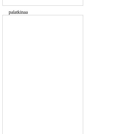
palatkinaa