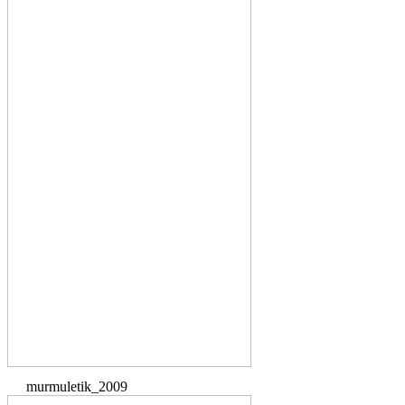
murmuletik_2009