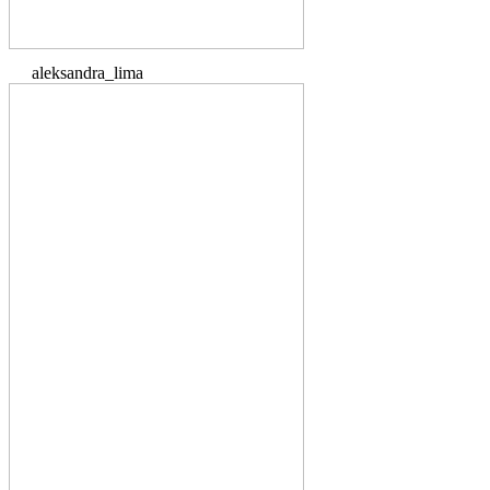
aleksandra_lima