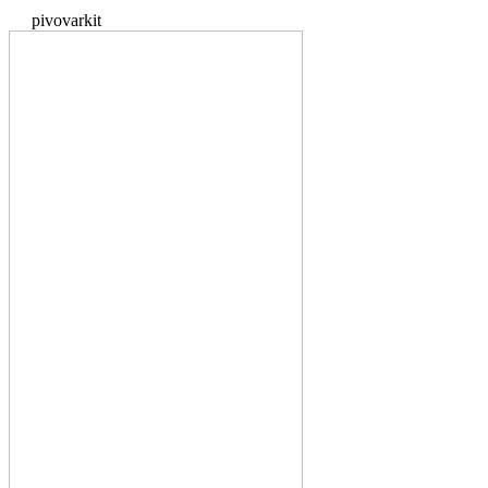
pivovarkit