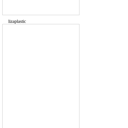
lizaplastic