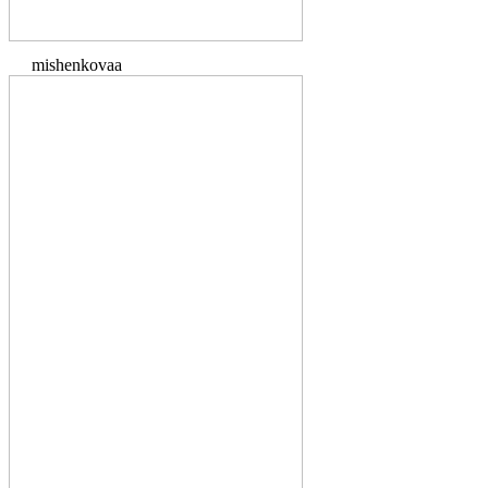
mishenkovaa