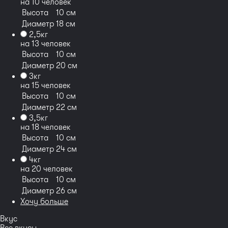
на 10 человек
Высота
10 см
Диаметр
18 см
2,5кг
на 13 человек
Высота
10 см
Диаметр
20 см
3кг
на 15 человек
Высота
10 см
Диаметр
22 см
3,5кг
на 18 человек
Высота
10 см
Диаметр
24 см
4кг
на 20 человек
Высота
10 см
Диаметр
26 см
Хочу больше
Вкус
Все вкусы