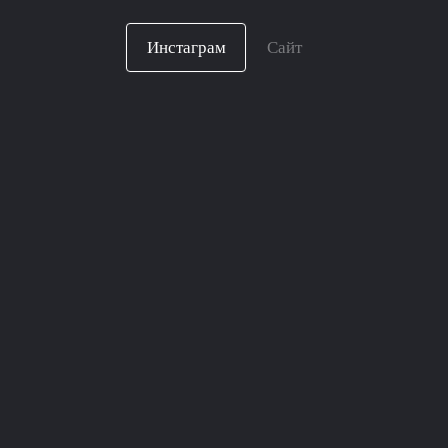
Инстаграм
Сайт