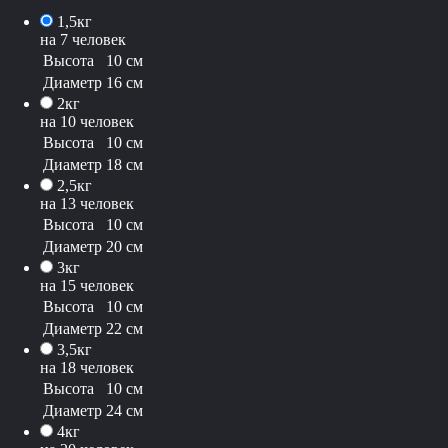
1,5кг
на 7 человек
Высота
10 см
Диаметр
16 см
2кг
на 10 человек
Высота
10 см
Диаметр
18 см
2,5кг
на 13 человек
Высота
10 см
Диаметр
20 см
3кг
на 15 человек
Высота
10 см
Диаметр
22 см
3,5кг
на 18 человек
Высота
10 см
Диаметр
24 см
4кг