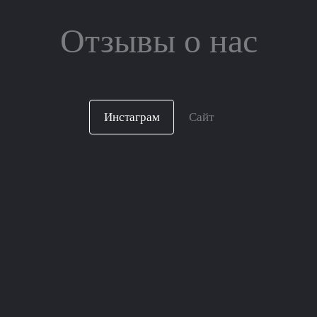
Отзывы о нас
Инстаграм
Сайт