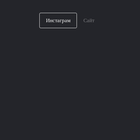
Инстаграм
Сайт