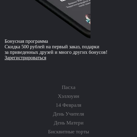
Бонусная программа
Скидка 500 рублей на первый заказ, подарки
за приведенных друзей и много других бонусов!
Зарегистрироваться
Пасха
Хэллоуин
14 Февраля
День Учителя
День Матери
Бисквитные торты