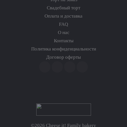
Свадебный торт
Оплата и доставка
FAQ
О нас
Контакты
Политика конфиденциальности
Договор оферты
©2026 Cheese it! Family bakery