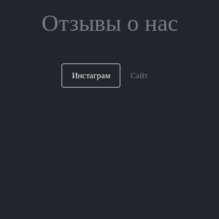
Отзывы о нас
Инстаграм
Сайт