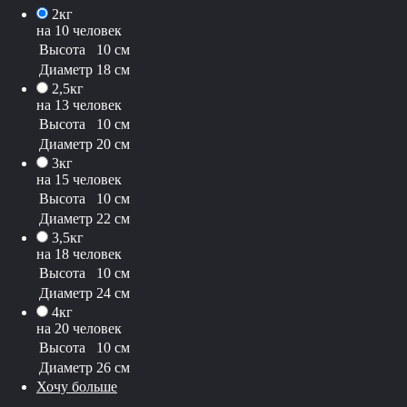
2кг
на 10 человек
Высота
10 см
Диаметр
18 см
2,5кг
на 13 человек
Высота
10 см
Диаметр
20 см
3кг
на 15 человек
Высота
10 см
Диаметр
22 см
3,5кг
на 18 человек
Высота
10 см
Диаметр
24 см
4кг
на 20 человек
Высота
10 см
Диаметр
26 см
Хочу больше