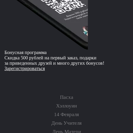
Бонусная программа
Скидка 500 рублей на первый заказ, подарки
за приведенных друзей и много других бонусов!
Зарегистрироваться
Пасха
Хэллоуин
14 Февраля
День Учителя
День Матери