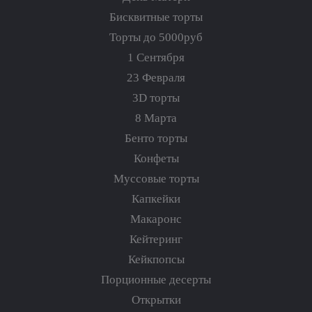
Бисквитные торты
Торты до 5000руб
1 Сентября
23 Февраля
3D торты
8 Марта
Бенто торты
Конфеты
Муссовые торты
Капкейки
Макаронс
Кейтеринг
Кейкпопсы
Порционные десерты
Открытки