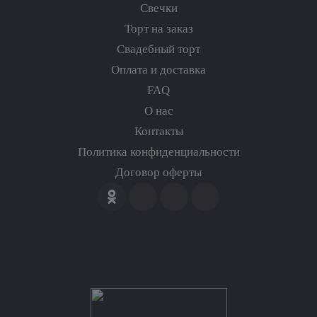
Свечки
Торт на заказ
Свадебный торт
Оплата и доставка
FAQ
О нас
Контакты
Политика конфиденциальности
Договор оферты