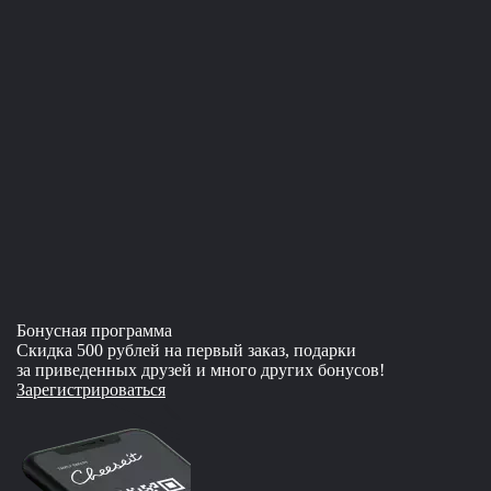
Бонусная программа
Скидка 500 рублей на первый заказ, подарки
за приведенных друзей и много других бонусов!
Зарегистрироваться