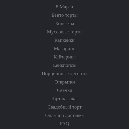
8 Марта
Бенто торты
Конфеты
Муссовые торты
Капкейки
Макаронс
Кейтеринг
Кейкпопсы
Порционные десерты
Открытки
Свечки
Торт на заказ
Свадебный торт
Оплата и доставка
FAQ