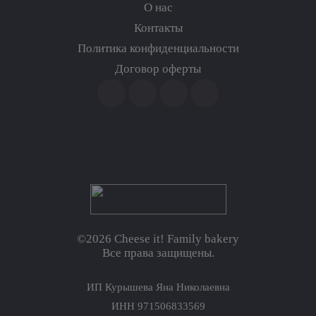
О нас
Контакты
Политика конфиденциальности
Договор оферты
©2026 Cheese it! Family bakery
Все права защищены.
ИП Курышева Яна Николаевна
ИНН 971506833569