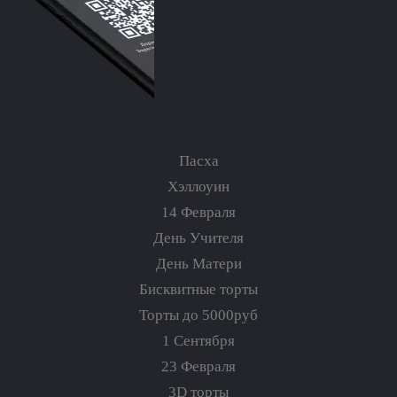
Пасха
Хэллоуин
14 Февраля
День Учителя
День Матери
Бисквитные торты
Торты до 5000руб
1 Сентября
23 Февраля
3D торты