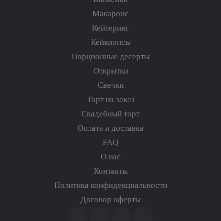
Макаронс
Кейтеринг
Кейкпопсы
Порционные десерты
Открытки
Свечки
Торт на заказ
Свадебный торт
Оплата и доставка
FAQ
О нас
Контакты
Политика конфиденциальности
Договор оферты