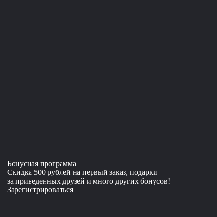
Бонусная программа
Скидка 500 рублей на первый заказ, подарки
за приведенных друзей и много других бонусов!
Зарегистрироваться