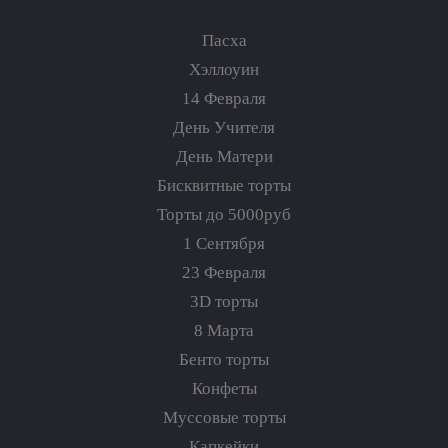
Пасха
Хэллоуин
14 Февраля
День Учителя
День Матери
Бисквитные торты
Торты до 5000руб
1 Сентября
23 Февраля
3D торты
8 Марта
Бенто торты
Конфеты
Муссовые торты
Капкейки