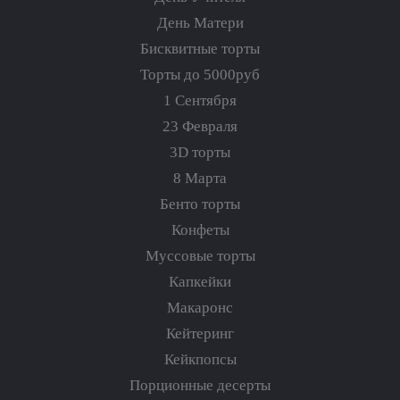
День Матери
Бисквитные торты
Торты до 5000руб
1 Сентября
23 Февраля
3D торты
8 Марта
Бенто торты
Конфеты
Муссовые торты
Капкейки
Макаронс
Кейтеринг
Кейкпопсы
Порционные десерты