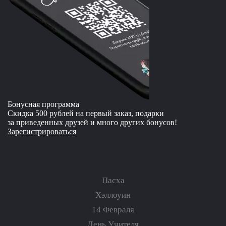
Бонусная программа
Скидка 500 рублей на первый заказ, подарки
за приведенных друзей и много других бонусов!
Зарегистрироваться
Пасха
Хэллоуин
14 Февраля
День Учителя