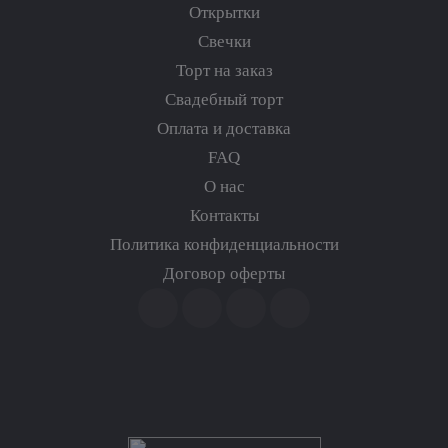
Открытки
Свечки
Торт на заказ
Свадебный торт
Оплата и доставка
FAQ
О нас
Контакты
Политика конфиденциальности
Договор оферты