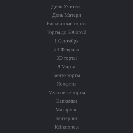
День Учителя
День Матери
Бисквитные торты
Торты до 5000руб
1 Сентября
23 Февраля
3D торты
8 Марта
Бенто торты
Конфеты
Муссовые торты
Капкейки
Макаронс
Кейтеринг
Кейкпопсы