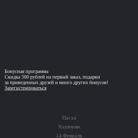
Бонусная программа
Скидка 500 рублей на первый заказ, подарки
за приведенных друзей и много других бонусов!
Зарегистрироваться
Пасха
Хэллоуин
14 Февраля