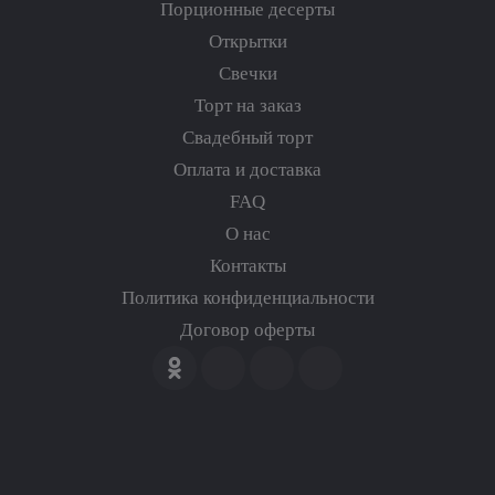
Порционные десерты
Открытки
Свечки
Торт на заказ
Свадебный торт
Оплата и доставка
FAQ
О нас
Контакты
Политика конфиденциальности
Договор оферты