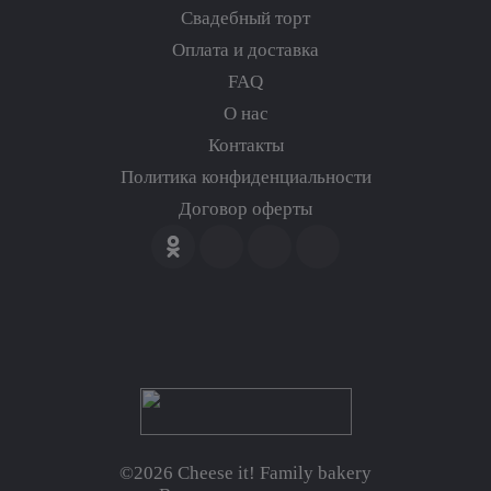
Свадебный торт
Оплата и доставка
FAQ
О нас
Контакты
Политика конфиденциальности
Договор оферты
©2026 Cheese it! Family bakery