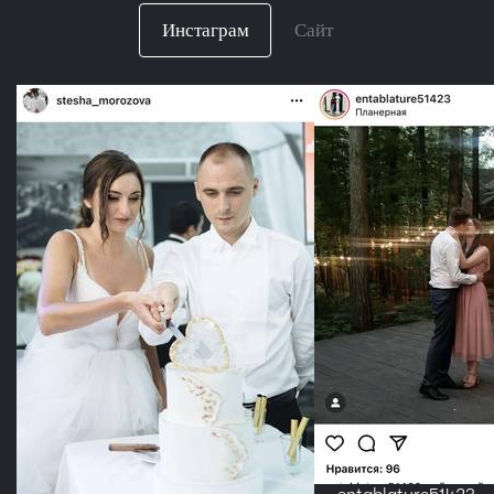
Инстаграм
Сайт