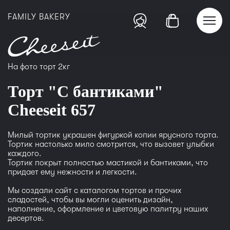
FAMILY BAKERY
На фото торт 2кг
Торт "С бантиками"
Cheeseit 657
Милый тортик украшен фигуркой копии ярусного торта.
Тортик настолько мило смотрится, что вызовет улыбки
каждого.
Тортик покрыт полностью мастикой и бантиками, что
придает ему нежности и легкости.
Мы создали сайт с каталогом тортов и прочих
сладостей, чтобы вы могли оценить дизайн,
наполнение, оформление и цветовую палитру наших
десертов.