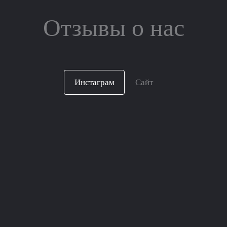
Отзывы о нас
Инстаграм
Сайт