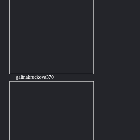
galinakruckova370