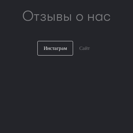
Отзывы о нас
Инстаграм
Сайт