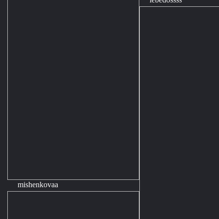
mishenkovaa