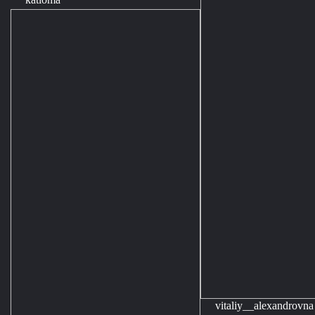
vitaliy__alexandrovna