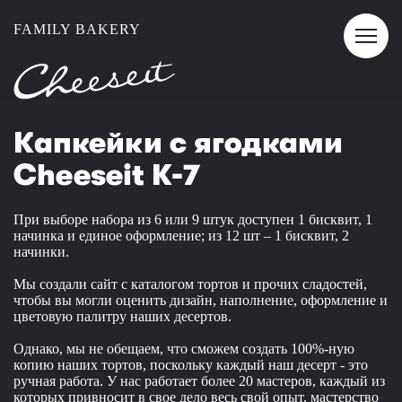
FAMILY BAKERY
Капкейки с ягодками
Cheeseit K-7
При выборе набора из 6 или 9 штук доступен 1 бисквит, 1
начинка и единое оформление; из 12 шт – 1 бисквит, 2
начинки.
Мы создали сайт с каталогом тортов и прочих сладостей,
чтобы вы могли оценить дизайн, наполнение, оформление и
цветовую палитру наших десертов.
Однако, мы не обещаем, что сможем создать 100%-ную
копию наших тортов, поскольку каждый наш десерт - это
ручная работа. У нас работает более 20 мастеров, каждый из
которых привносит в свое дело весь свой опыт, мастерство