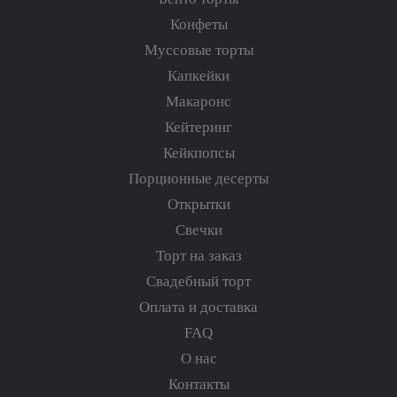
Конфеты
Муссовые торты
Капкейки
Макаронс
Кейтеринг
Кейкпопсы
Порционные десерты
Открытки
Свечки
Торт на заказ
Свадебный торт
Оплата и доставка
FAQ
О нас
Контакты