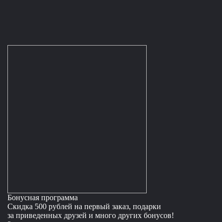
Бонусная программа
Скидка 500 рублей на первый заказ, подарки
за приведенных друзей и много других бонусов!