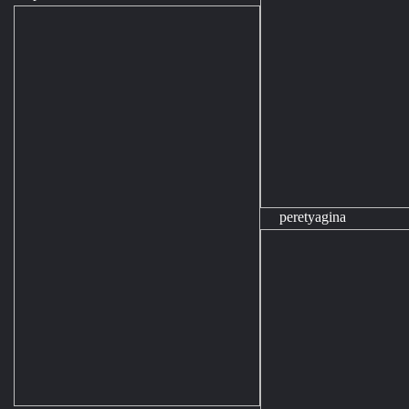
peretyagina