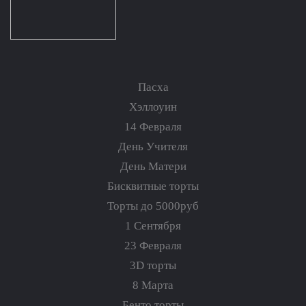
Пасха
Хэллоуин
14 Февраля
День Учителя
День Матери
Бисквитные торты
Торты до 5000руб
1 Сентября
23 Февраля
3D торты
8 Марта
Бенто торты