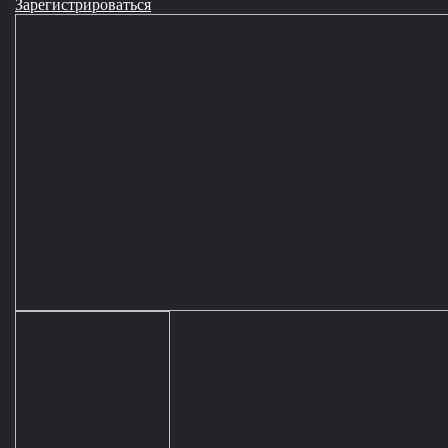
Зарегистрироваться