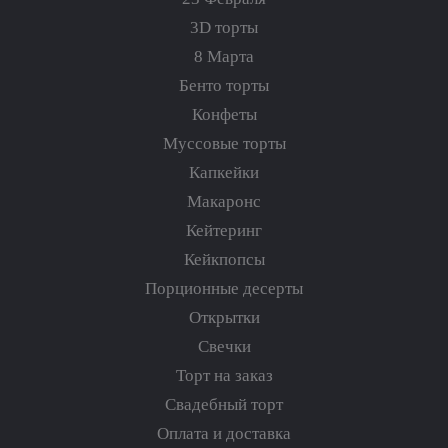
3D торты
8 Марта
Бенто торты
Конфеты
Муссовые торты
Капкейки
Макаронс
Кейтеринг
Кейкпопсы
Порционные десерты
Открытки
Свечки
Торт на заказ
Свадебный торт
Оплата и доставка