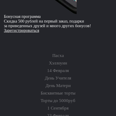
Бонусная программа
Скидка 500 рублей на первый заказ, подарки
за приведенных друзей и много других бонусов!
Зарегистрироваться
Пасха
Хэллоуин
14 Февраля
День Учителя
День Матери
Бисквитные торты
Торты до 5000руб
1 Сентября
23 Февраля