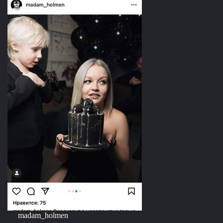
madam_holmen