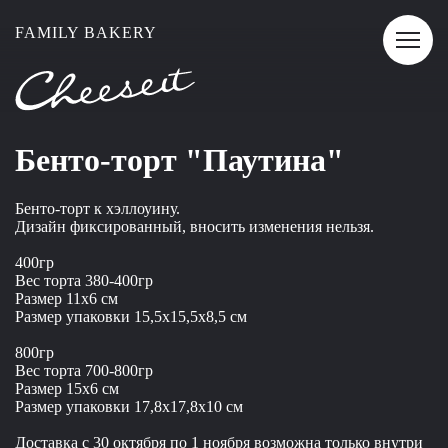
FAMILY BAKERY
Бенто-торт "Паутина"
Бенто-торт к хэллоуину.
Дизайн фиксированный, вносить изменения нельзя.
400гр
Вес торта 380-400гр
Размер 11x6 см
Размер упаковки 15,5x15,5x8,5 см
800гр
Вес торта 700-800гр
Размер 15x6 см
Размер упаковки 17,8x17,8x10 см
Доставка с 30 октября по 1 ноября возможна только внутри