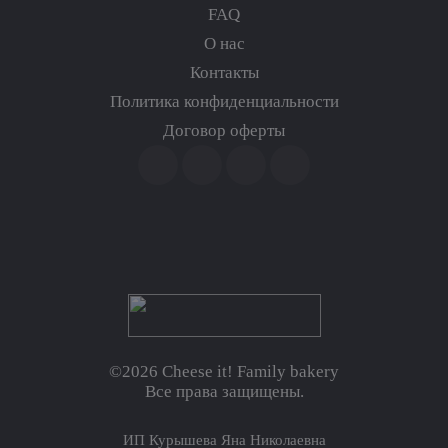
FAQ
О нас
Контакты
Политика конфиденциальности
Договор оферты
©2026 Cheese it! Family bakery
Все права защищены.
ИП Курышева Яна Николаевна