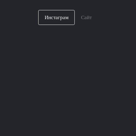
Инстаграм
Сайт