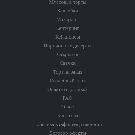
Муссовые торты
Капкейки
Макаронс
Кейтеринг
Кейкпопсы
Порционные десерты
Открытки
Свечки
Торт на заказ
Свадебный торт
Оплата и доставка
FAQ
О нас
Контакты
Политика конфиденциальности
Договор оферты