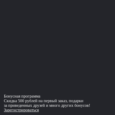
Бонусная программа
Скидка 500 рублей на первый заказ, подарки
за приведенных друзей и много других бонусов!
Зарегистрироваться