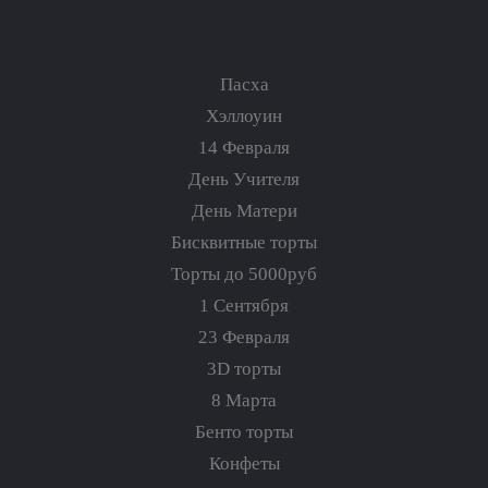
Пасха
Хэллоуин
14 Февраля
День Учителя
День Матери
Бисквитные торты
Торты до 5000руб
1 Сентября
23 Февраля
3D торты
8 Марта
Бенто торты
Конфеты