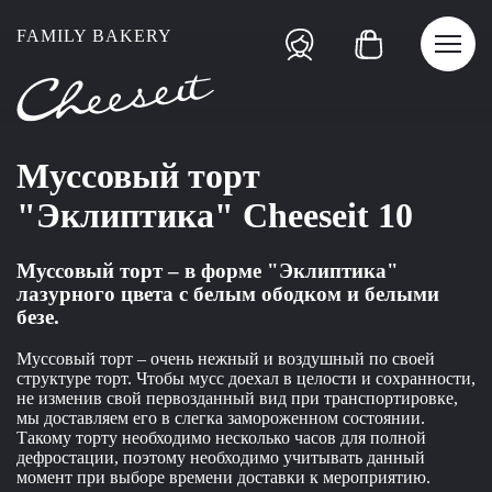
FAMILY BAKERY
Муссовый торт
"Эклиптика" Сheeseit 10
Муссовый торт – в форме "Эклиптика"
лазурного цвета с белым ободком и белыми
безе.
Муссовый торт – очень нежный и воздушный по своей
структуре торт. Чтобы мусс доехал в целости и сохранности,
не изменив свой первозданный вид при транспортировке,
мы доставляем его в слегка замороженном состоянии.
Такому торту необходимо несколько часов для полной
дефростации, поэтому необходимо учитывать данный
момент при выборе времени доставки к мероприятию.