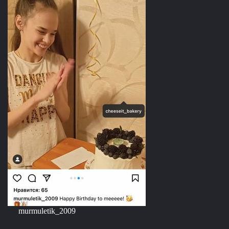
murmuletik_2009