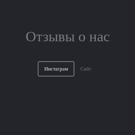
Отзывы о нас
Инстаграм
Сайт