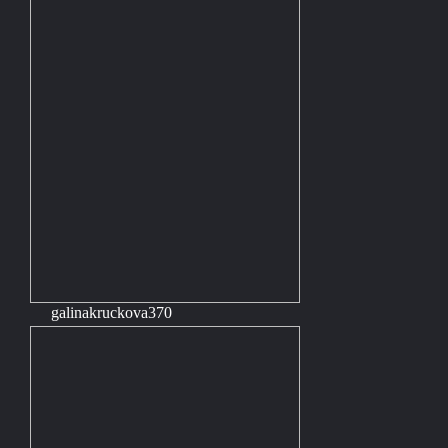
galinakruckova370