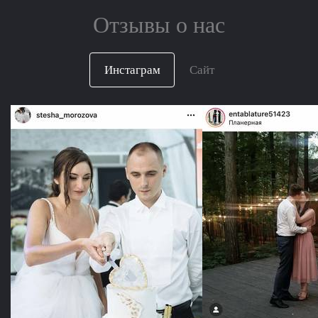
Отзывы о нас
Инстаграм
Сайт