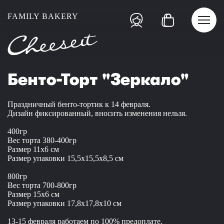
FAMILY BAKERY
Бенто-Торт "Зеркало"
Праздничный бенто-тортик к 14 февраля.
Дизайн фиксированный, вносить изменения нельзя.
400гр
Вес торта 380-400гр
Размер 11x6 см
Размер упаковки 15,5x15,5x8,5 см
800гр
Вес торта 700-800гр
Размер 15x6 см
Размер упаковки 17,8x17,8x10 см
13-15 февраля работаем по 100% предоплате.