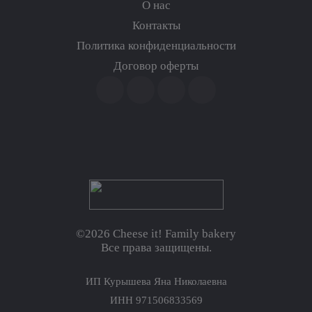
О нас
Контакты
Политика конфиденциальности
Договор оферты
©2026 Cheese it! Family bakery
Все права защищены.
ИП Курышева Яна Николаевна
ИНН 971506833569