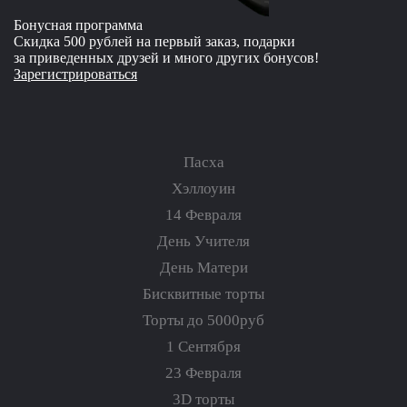
Бонусная программа
Скидка 500 рублей на первый заказ, подарки
за приведенных друзей и много других бонусов!
Зарегистрироваться
Пасха
Хэллоуин
14 Февраля
День Учителя
День Матери
Бисквитные торты
Торты до 5000руб
1 Сентября
23 Февраля
3D торты