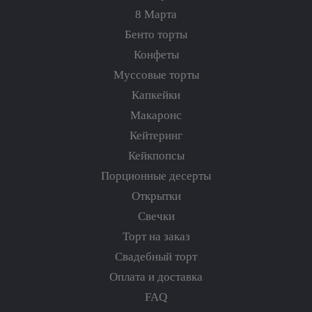
8 Марта
Бенто торты
Конфеты
Муссовые торты
Капкейки
Макаронс
Кейтеринг
Кейкпопсы
Порционные десерты
Открытки
Свечки
Торт на заказ
Свадебный торт
Оплата и доставка
FAQ