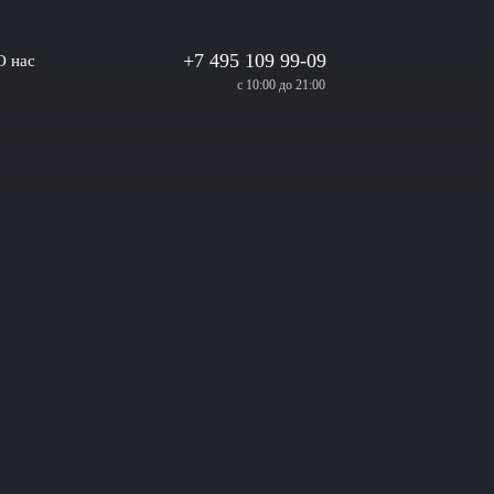
+7 495 109 99-09
О нас
с 10:00 до 21:00