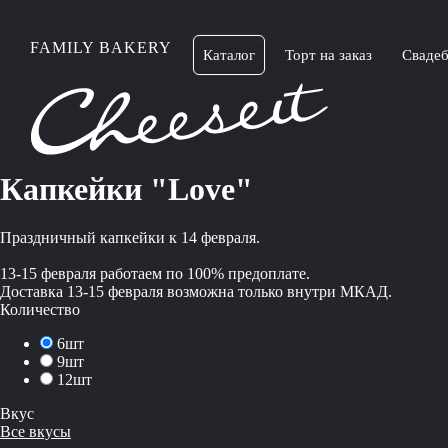
FAMILY BAKERY
Каталог
Торт на заказ
Свадеб
Капкейки "Love"
Праздничный капкейки к 14 февраля.
13-15 февраля работаем по 100% предоплате.
Доставка 13-15 февраля возможна только внутри МКАД.
Количество
6шт
9шт
12шт
Вкус
Все вкусы