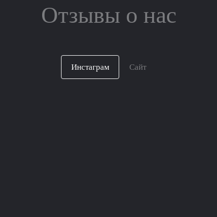
Отзывы о нас
Инстаграм
Сайт