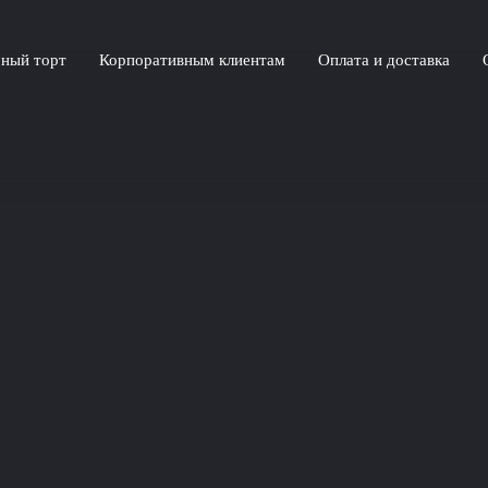
ный торт
Корпоративным клиентам
Оплата и доставка