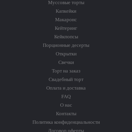
Муссовые торты
Капкейки
Макаронс
Кейтеринг
Кейкпопсы
Порционные десерты
Открытки
Свечки
Торт на заказ
Свадебный торт
Оплата и доставка
FAQ
О нас
Контакты
Политика конфиденциальности
Договор оферты