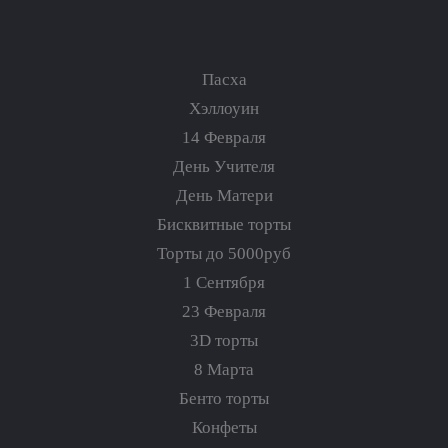
Пасха
Хэллоуин
14 Февраля
День Учителя
День Матери
Бисквитные торты
Торты до 5000руб
1 Сентября
23 Февраля
3D торты
8 Марта
Бенто торты
Конфеты