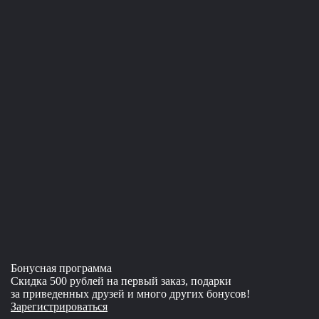
Бонусная программа
Скидка 500 рублей на первый заказ, подарки
за приведенных друзей и много других бонусов!
Зарегистрироваться