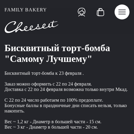
FAMILY BAKERY
Бисквитный торт-бомба
"Самому Лучшему"
Бисквитный торт-бомба к 23 февраля .
Заказ можно оформить с 22 по 24 февраля.
Доставка с 22 по 24 февраля возможна только внутри Мкад.
С 22 по 24 число работаем по 100% предоплате.
Бонусные баллы в праздничные дни списать нельзя, только
накопить.
Вес ~ 1,2 кг - Диаметр в большей части - 15 см.
Вес ~ 3 кг - Диаметр в большей части - 20 см.