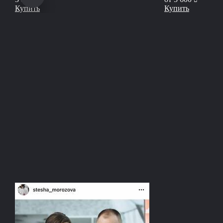
Купить
Купить