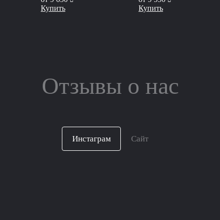
Купить
Купить
Отзывы о нас
Инстаграм
Сайт