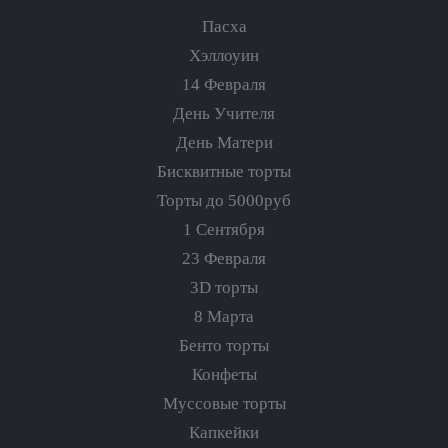
Пасха
Хэллоуин
14 Февраля
День Учителя
День Матери
Бисквитные торты
Торты до 5000руб
1 Сентября
23 Февраля
3D торты
8 Марта
Бенто торты
Конфеты
Муссовые торты
Капкейки