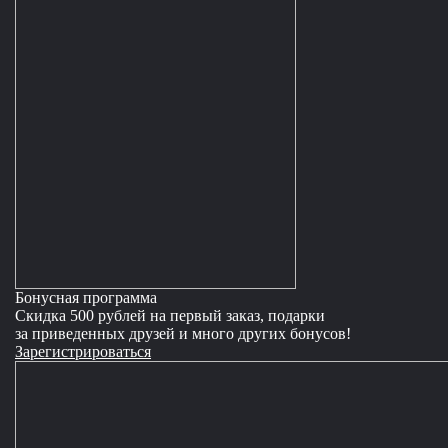
Бонусная программа
Скидка 500 рублей на первый заказ, подарки
за приведенных друзей и много других бонусов!
Зарегистрироваться