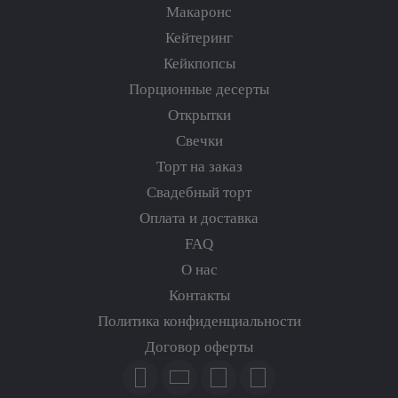
Макаронс
Кейтеринг
Кейкпопсы
Порционные десерты
Открытки
Свечки
Торт на заказ
Свадебный торт
Оплата и доставка
FAQ
О нас
Контакты
Политика конфиденциальности
Договор оферты