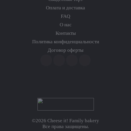
Оплата и доставка
FAQ
О нас
Контакты
Политика конфиденциальности
Договор оферты
©2026 Cheese it! Family bakery
Все права защищены.