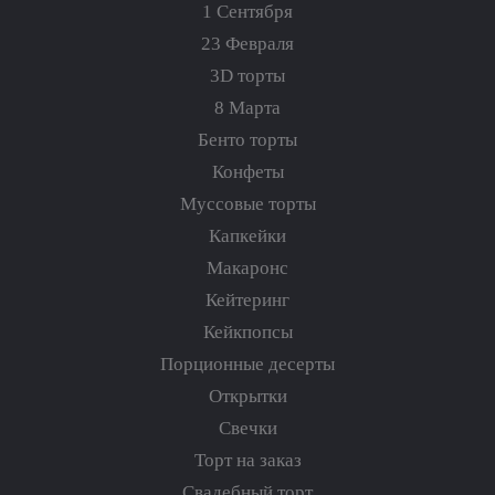
1 Сентября
23 Февраля
3D торты
8 Марта
Бенто торты
Конфеты
Муссовые торты
Капкейки
Макаронс
Кейтеринг
Кейкпопсы
Порционные десерты
Открытки
Свечки
Торт на заказ
Свадебный торт