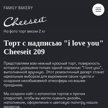
FAMILY BAKERY
На фото торт весом 2 кг
Торт с надписью "i love you"
Сheeseit 209
Представляем вам нежный красный торт, поверхность
которого украшена только одной надписью “I love you”,
выполненной вручную. Этот романтичный десерт станет
идеальным выбором для выражения своих чувств и
создания незабываемой атмосферы на вашем
празднике.
Мы создали сайт с каталогом тортов и прочих
сладостей, чтобы вы могли оценить дизайн,
наполнение, оформление и цветовую палитру наших
десертов.