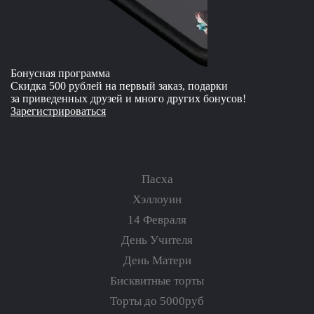
Бонусная программа
Скидка 500 рублей на первый заказ, подарки
за приведенных друзей и много других бонусов!
Зарегистрироваться
Пасха
Хэллоуин
14 Февраля
День Учителя
День Матери
Бисквитные торты
Торты до 5000руб