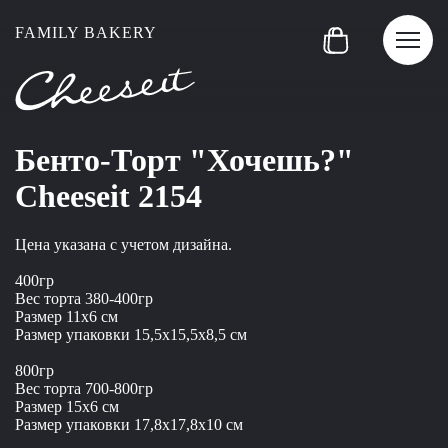
FAMILY BAKERY
Бенто-Торт "Хочешь?"
Cheeseit 2154
Цена указана с учетом дизайна.
400гр
Вес торта 380-400гр
Размер 11x6 см
Размер упаковки 15,5x15,5x8,5 см
800гр
Вес торта 700-800гр
Размер 15x6 см
Размер упаковки 17,8x17,8x10 см