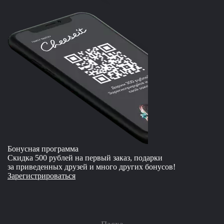
Бонусная программа
Скидка 500 рублей на первый заказ, подарки
за приведенных друзей и много других бонусов!
Зарегистрироваться