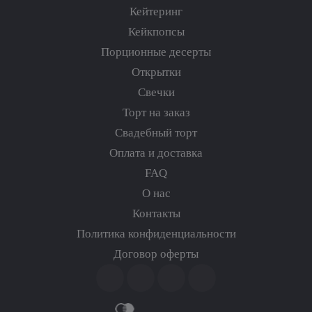
Кейтеринг
Кейкпопсы
Порционные десерты
Открытки
Свечки
Торт на заказ
Свадебный торт
Оплата и доставка
FAQ
О нас
Контакты
Политика конфиденциальности
Договор оферты