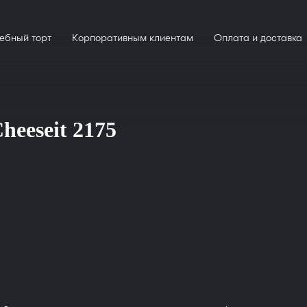
ебный торт
Корпоративным клиентам
Оплата и доставка
heeseit 2175