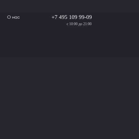
+7 495 109 99-09
О нас
с 10:00 до 21:00