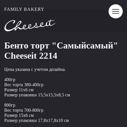
FAMILY BAKERY
Бенто торт "Самыйсамый"
Cheeseit 2214
Цена указана с учетом дизайна.
400гр
Вес торта 380-400гр
Размер 11x6 см
Размер упаковки 15,5x15,5x8,5 см
800гр
Вес торта 700-800гр
Размер 15x6 см
Размер упаковки 17,8x17,8x10 см