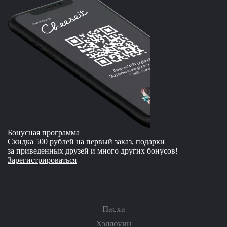
Бонусная программа
Скидка 500 рублей на первый заказ, подарки
за приведенных друзей и много других бонусов!
Зарегистрироваться
Пасха
Хэллоуин