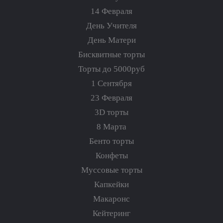
14 Февраля
День Учителя
День Матери
Бисквитные торты
Торты до 5000руб
1 Сентября
23 Февраля
3D торты
8 Марта
Бенто торты
Конфеты
Муссовые торты
Капкейки
Макаронс
Кейтеринг