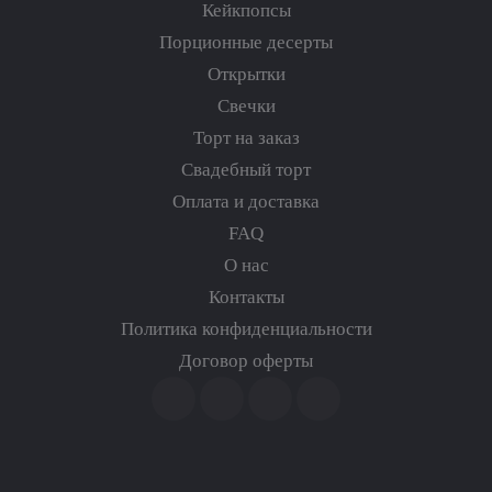
Кейкпопсы
Порционные десерты
Открытки
Свечки
Торт на заказ
Свадебный торт
Оплата и доставка
FAQ
О нас
Контакты
Политика конфиденциальности
Договор оферты