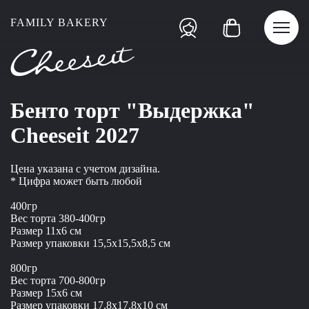
FAMILY BAKERY
Бенто торт "Выдержка"
Cheeseit 2027
Цена указана с учетом дизайна.
* Цифра может быть любой
400гр
Вес торта 380-400гр
Размер 11x6 см
Размер упаковки 15,5x15,5x8,5 см
800гр
Вес торта 700-800гр
Размер 15x6 см
Размер упаковки 17,8x17,8x10 см