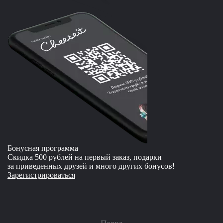
Бонусная программа
Скидка 500 рублей на первый заказ, подарки
за приведенных друзей и много других бонусов!
Зарегистрироваться