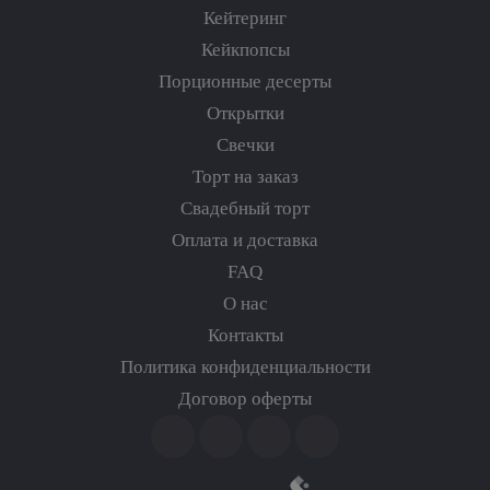
Кейтеринг
Кейкпопсы
Порционные десерты
Открытки
Свечки
Торт на заказ
Свадебный торт
Оплата и доставка
FAQ
О нас
Контакты
Политика конфиденциальности
Договор оферты