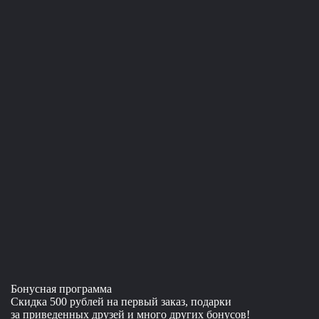
Бонусная программа
Скидка 500 рублей на первый заказ, подарки
за приведенных друзей и много других бонусов!