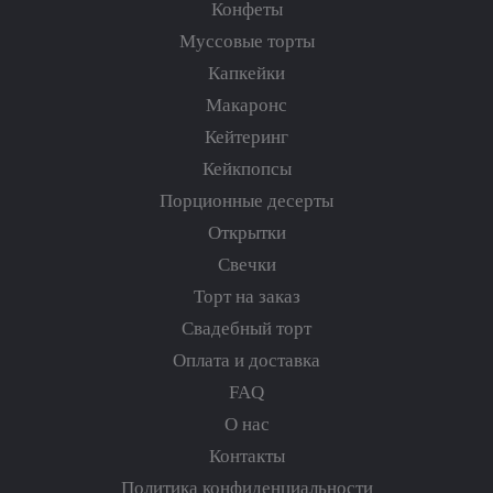
Конфеты
Муссовые торты
Капкейки
Макаронс
Кейтеринг
Кейкпопсы
Порционные десерты
Открытки
Свечки
Торт на заказ
Свадебный торт
Оплата и доставка
FAQ
О нас
Контакты
Политика конфиденциальности