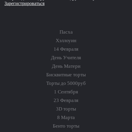
Зарегистрироваться
Пасха
Хэллоуин
14 Февраля
День Учителя
День Матери
Бисквитные торты
Торты до 5000руб
1 Сентября
23 Февраля
3D торты
8 Марта
Бенто торты