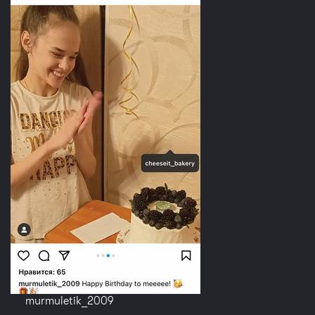
murmuletik_2009