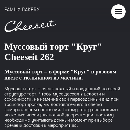
FAMILY BAKERY
Муссовый торт "Круг"
Cheeseit 262
Муссовый торт – в форме "Круг" в розовом
цвете с тюльпаном из мастики.
Муссовый торт – очень нежный и воздушный по своей
структуре торт. Чтобы мусс доехал в целости и
сохранности, не изменив свой первозданный вид при
транспортировке, мы доставляем его в слегка
замороженном состоянии. Такому торту необходимо
несколько часов для полной дефростации, поэтому
необходимо учитывать данный момент при выборе
времени доставки к мероприятию.