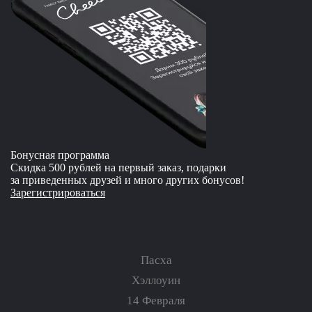
Бонусная программа
Скидка 500 рублей на первый заказ, подарки
за приведенных друзей и много других бонусов!
Зарегистрироваться
Пасха
Хэллоуин
14 Февраля