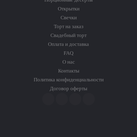
Открытки
Свечки
Торт на заказ
Свадебный торт
Оплата и доставка
FAQ
О нас
Контакты
Политика конфиденциальности
Договор оферты