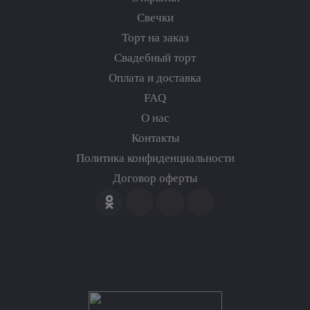
Свечки
Торт на заказ
Свадебный торт
Оплата и доставка
FAQ
О нас
Контакты
Политика конфиденциальности
Договор оферты