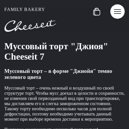
FAMILY BAKERY
Муссовый торт "Джиоя"
Cheeseit 7
Муссовый торт
– в форме "Джиойя" темно
зеленого цвета
Муссовый торт – очень нежный и воздушный по своей
структуре торт. Чтобы мусс доехал в целости и сохранности,
не изменив свой первозданный вид при транспортировке,
мы доставляем его в слегка замороженном состоянии.
Такому торту необходимо несколько часов для полной
дефростации, поэтому необходимо учитывать данный
момент при выборе времени доставки к мероприятию.