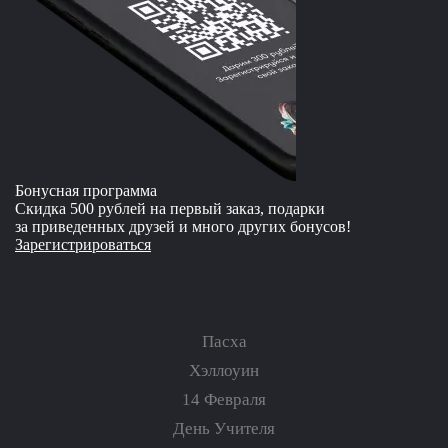
Бонусная программа
Скидка 500 рублей на первый заказ, подарки
за приведенных друзей и много других бонусов!
Зарегистрироваться
Пасха
Хэллоуин
14 Февраля
День Учителя