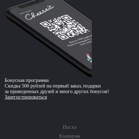
Бонусная программа
Скидка 500 рублей на первый заказ, подарки
за приведенных друзей и много других бонусов!
Зарегистрироваться
Пасха
Хэллоуин