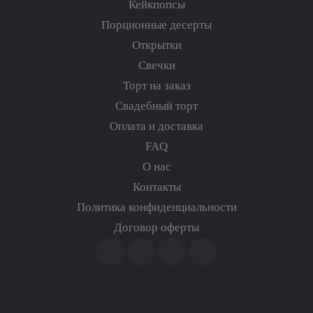
Кейкпопсы
Порционные десерты
Открытки
Свечки
Торт на заказ
Свадебный торт
Оплата и доставка
FAQ
О нас
Контакты
Политика конфиденциальности
Договор оферты