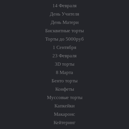
14 Февраля
День Учителя
День Матери
Бисквитные торты
Торты до 5000руб
1 Сентября
23 Февраля
3D торты
8 Марта
Бенто торты
Конфеты
Муссовые торты
Капкейки
Макаронс
Кейтеринг