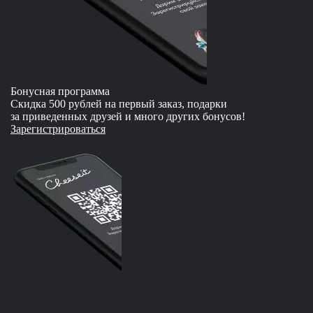
Бонусная программа
Скидка 500 рублей на первый заказ, подарки
за приведенных друзей и много других бонусов!
Зарегистрироваться