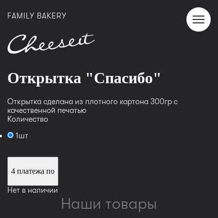
FAMILY BAKERY
Открытка "Спасибо"
Открытка сделана из плотного картона 300гр с
качественной печатью
Количество
1шт
4 платежа по
Нет в наличии
Наши товары