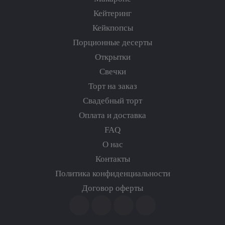
Кейтеринг
Кейкпопсы
Порционные десерты
Открытки
Свечки
Торт на заказ
Свадебный торт
Оплата и доставка
FAQ
О нас
Контакты
Политика конфиденциальности
Договор оферты