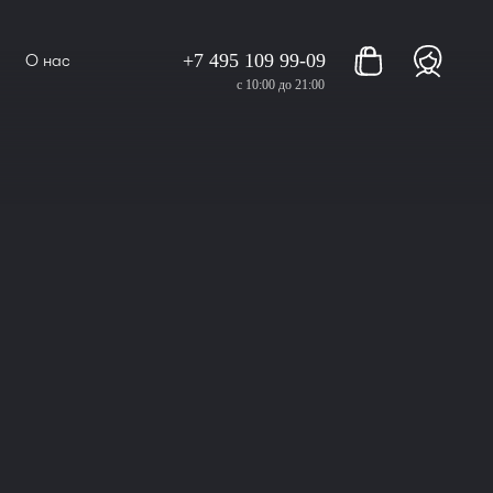
+7 495 109 99-09
О нас
с 10:00 до 21:00