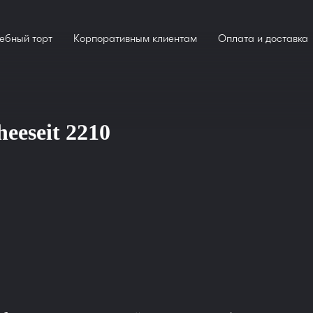
ебный торт
Корпоративным клиентам
Оплата и доставка
eeseit 2210