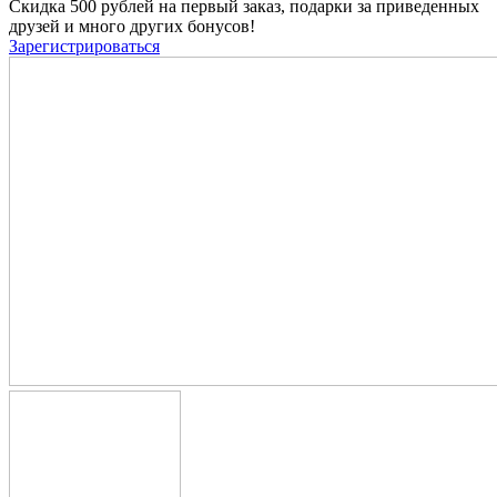
Скидка 500 рублей на первый заказ, подарки за приведенных
друзей и много других бонусов!
Зарегистрироваться