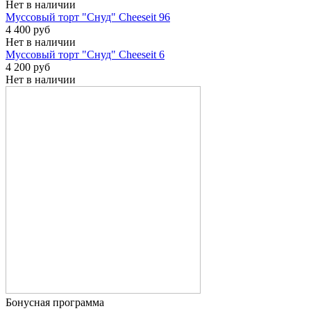
Нет в наличии
Муссовый торт "Снуд" Cheeseit 96
4 400
руб
Нет в наличии
Муссовый торт "Снуд" Cheeseit 6
4 200
руб
Нет в наличии
Бонусная программа