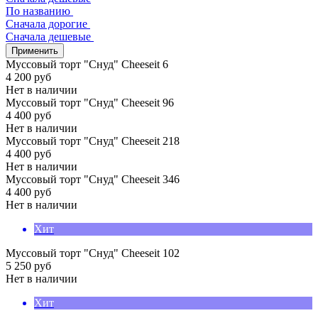
По названию
Сначала дорогие
Сначала дешевые
Применить
Муссовый торт "Снуд" Cheeseit 6
4 200
руб
Нет в наличии
Муссовый торт "Снуд" Cheeseit 96
4 400
руб
Нет в наличии
Муссовый торт "Снуд" Cheeseit 218
4 400
руб
Нет в наличии
Муссовый торт "Снуд" Cheeseit 346
4 400
руб
Нет в наличии
Хит
Муссовый торт "Снуд" Cheeseit 102
5 250
руб
Нет в наличии
Хит