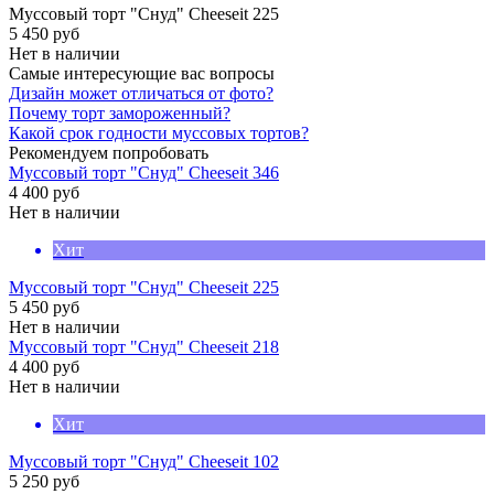
Муссовый торт "Снуд" Cheeseit 225
5 450
руб
Нет в наличии
Самые интересующие вас вопросы
Дизайн может отличаться от фото?
Почему торт замороженный?
Какой срок годности муссовых тортов?
Рекомендуем попробовать
Муссовый торт "Снуд" Cheeseit 346
4 400
руб
Нет в наличии
Хит
Муссовый торт "Снуд" Cheeseit 225
5 450
руб
Нет в наличии
Муссовый торт "Снуд" Cheeseit 218
4 400
руб
Нет в наличии
Хит
Муссовый торт "Снуд" Cheeseit 102
5 250
руб