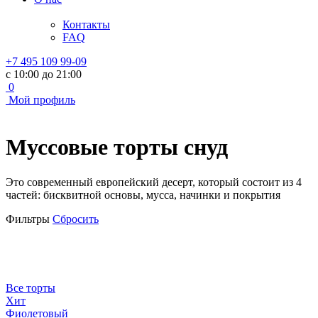
Контакты
FAQ
+7 495 109 99-09
с 10:00 до 21:00
0
Мой профиль
Муссовые торты снуд
Это современный европейский десерт, который состоит из 4
частей: бисквитной основы, мусса, начинки и покрытия
Фильтры
Сбросить
Все торты
Хит
Фиолетовый