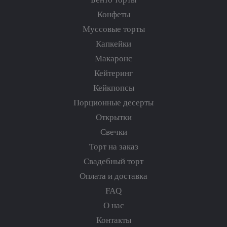
Конфеты
Муссовые торты
Капкейки
Макаронс
Кейтеринг
Кейкпопсы
Порционные десерты
Открытки
Свечки
Торт на заказ
Свадебный торт
Оплата и доставка
FAQ
О нас
Контакты