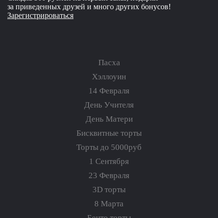
за приведенных друзей и много других бонусов!
Зарегистрироваться
Пасха
Хэллоуин
14 Февраля
День Учителя
День Матери
Бисквитные торты
Торты до 5000руб
1 Сентября
23 Февраля
3D торты
8 Марта
Бенто торты