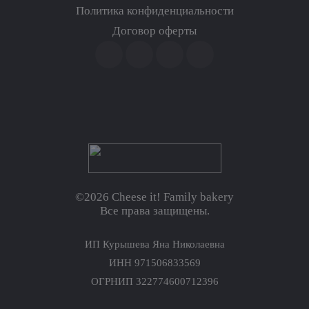
Политика конфиденциальности
Договор оферты
©2026 Cheese it! Family bakery
Все права защищены.
ИП Курышева Яна Николаевна
ИНН 971506833569
ОГРНИП 322774600712396