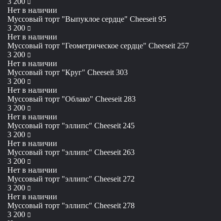
руб
3 200
Нет в наличии
Муссовый торт "Выпуклое сердце" Cheeseit 95
руб
3 200
Нет в наличии
Муссовый торт "Геометрическое сердце" Cheeseit 257
руб
3 200
Нет в наличии
Муссовый торт "Круг" Cheeseit 303
руб
3 200
Нет в наличии
Муссовый торт "Облако" Cheeseit 283
руб
3 200
Нет в наличии
Муссовый торт "эллипс" Cheeseit 245
руб
3 200
Нет в наличии
Муссовый торт "эллипс" Cheeseit 263
руб
3 200
Нет в наличии
Муссовый торт "эллипс" Cheeseit 272
руб
3 200
Нет в наличии
Муссовый торт "эллипс" Cheeseit 278
руб
3 200