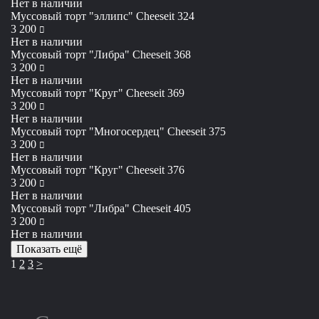
Нет в наличии
Муссовый торт "эллипс" Cheeseit 324
руб
3 200
Нет в наличии
Муссовый торт "Либра" Cheeseit 368
руб
3 200
Нет в наличии
Муссовый торт "Круг" Cheeseit 369
руб
3 200
Нет в наличии
Муссовый торт "Многосердец" Cheeseit 375
руб
3 200
Нет в наличии
Муссовый торт "Круг" Cheeseit 376
руб
3 200
Нет в наличии
Муссовый торт "Либра" Cheeseit 405
руб
3 200
Нет в наличии
Показать ещё
1
2
3
>