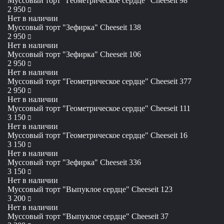
Муссовый торт "Геометрическое сердце" Cheeseit 98
руб
2 950
Нет в наличии
Муссовый торт "Зефирка" Cheeseit 138
руб
2 950
Нет в наличии
Муссовый торт "Зефирка" Cheeseit 106
руб
2 950
Нет в наличии
Муссовый торт "Геометрическое сердце" Cheeseit 377
руб
2 950
Нет в наличии
Муссовый торт "Геометрическое сердце" Cheeseit 111
руб
3 150
Нет в наличии
Муссовый торт "Геометрическое сердце" Cheeseit 16
руб
3 150
Нет в наличии
Муссовый торт "Зефирка" Cheeseit 336
руб
3 150
Нет в наличии
Муссовый торт "Выпуклое сердце" Cheeseit 123
руб
3 200
Нет в наличии
Муссовый торт "Выпуклое сердце" Cheeseit 37