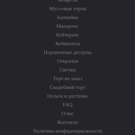
Муссовые торты
Капкейки
Макаронс
Кейтеринг
Кейкпопсы
Порционные десерты
Открытки
Свечки
Торт на заказ
Свадебный торт
Оплата и доставка
FAQ
О нас
Контакты
Политика конфиденциальности