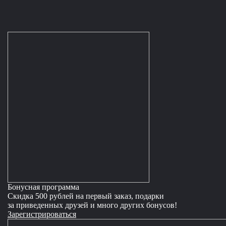
Бонусная программа
Скидка 500 рублей на первый заказ, подарки
за приведенных друзей и много других бонусов!
Зарегистрироваться