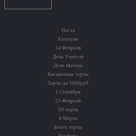
Пасха
Хэллоуин
14 Февраля
День Учителя
День Матери
Бисквитные торты
Торты до 5000руб
1 Сентября
23 Февраля
3D торты
8 Марта
Бенто торты
Конфеты