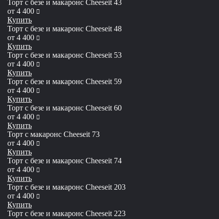
Торт с безе и макаронс Сheeseit 43
руб
от
4 400
Купить
Торт с безе и макаронс Сheeseit 48
руб
от
4 400
Купить
Торт с безе и макаронс Сheeseit 53
руб
от
4 400
Купить
Торт с безе и макаронс Сheeseit 59
руб
от
4 400
Купить
Торт с безе и макаронс Сheeseit 60
руб
от
4 400
Купить
Торт с макаронс Сheeseit 73
руб
от
4 400
Купить
Торт с безе и макаронс Сheeseit 74
руб
от
4 400
Купить
Торт с безе и макаронс Сheeseit 203
руб
от
4 400
Купить
Торт с безе и макаронс Сheeseit 223