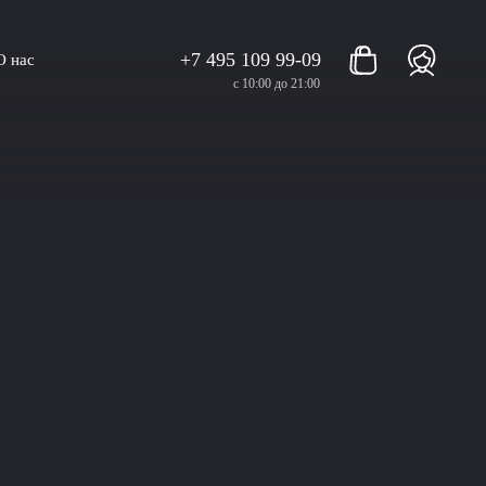
+7 495 109 99-09
О нас
с 10:00 до 21:00