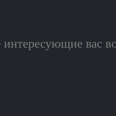
 интересующие вас в