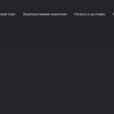
ный торт
Корпоративным клиентам
Оплата и доставка