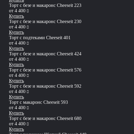
Торт с безе и макаронс Сheeseit 223
руб
от
4 400
Купить
Торт с безе и макаронс Сheeseit 230
руб
от
4 400
Купить
Торт с подтеками Cheeseit 401
руб
от
4 400
Купить
Торт с безе и макаронс Cheeseit 424
руб
от
4 400
Купить
Торт с безе и макаронс Cheeseit 576
руб
от
4 400
Купить
Торт с безе и макаронс Cheeseit 592
руб
от
4 400
Купить
Торт с макаронс Cheeseit 593
руб
от
4 400
Купить
Торт с безе и макаронс Сheeseit 680
руб
от
4 400
Купить