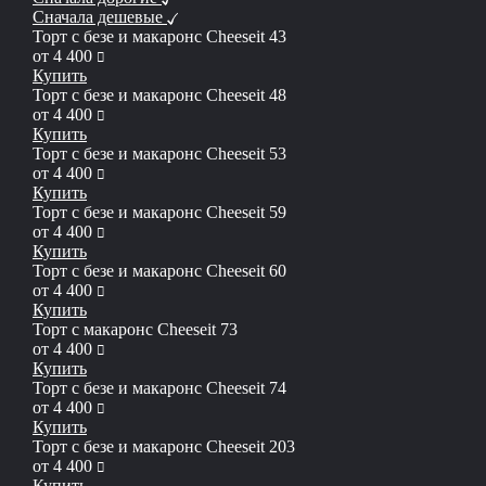
Сначала дешевые
Торт с безе и макаронс Сheeseit 43
руб
от
4 400
Купить
Торт с безе и макаронс Сheeseit 48
руб
от
4 400
Купить
Торт с безе и макаронс Сheeseit 53
руб
от
4 400
Купить
Торт с безе и макаронс Сheeseit 59
руб
от
4 400
Купить
Торт с безе и макаронс Сheeseit 60
руб
от
4 400
Купить
Торт с макаронс Сheeseit 73
руб
от
4 400
Купить
Торт с безе и макаронс Сheeseit 74
руб
от
4 400
Купить
Торт с безе и макаронс Сheeseit 203
руб
от
4 400
Купить