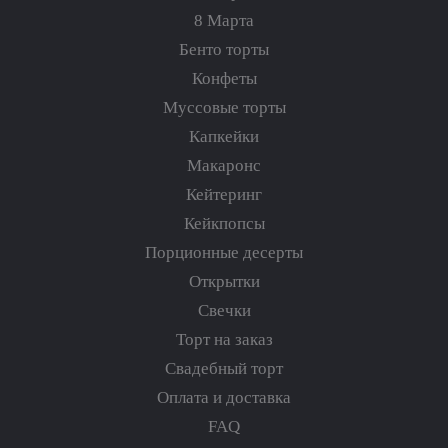
8 Марта
Бенто торты
Конфеты
Муссовые торты
Капкейки
Макаронс
Кейтеринг
Кейкпопсы
Порционные десерты
Открытки
Свечки
Торт на заказ
Свадебный торт
Оплата и доставка
FAQ