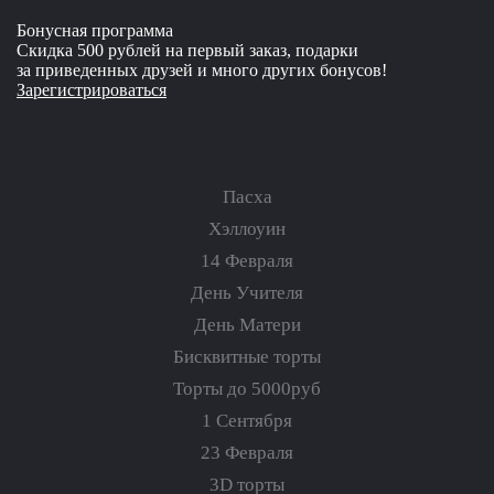
Бонусная программа
Скидка 500 рублей на первый заказ, подарки
за приведенных друзей и много других бонусов!
Зарегистрироваться
Пасха
Хэллоуин
14 Февраля
День Учителя
День Матери
Бисквитные торты
Торты до 5000руб
1 Сентября
23 Февраля
3D торты