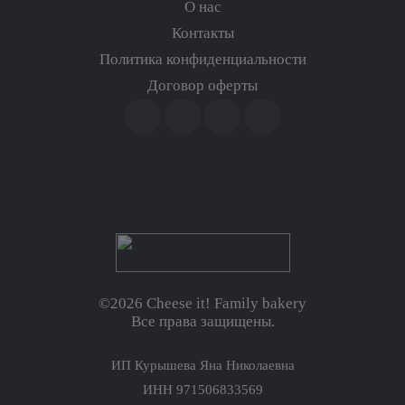
О нас
Контакты
Политика конфиденциальности
Договор оферты
©2026 Cheese it! Family bakery
Все права защищены.
ИП Курышева Яна Николаевна
ИНН 971506833569